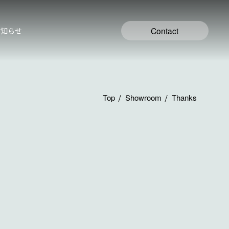
Contact
お知らせ
Top
Showroom
Thanks