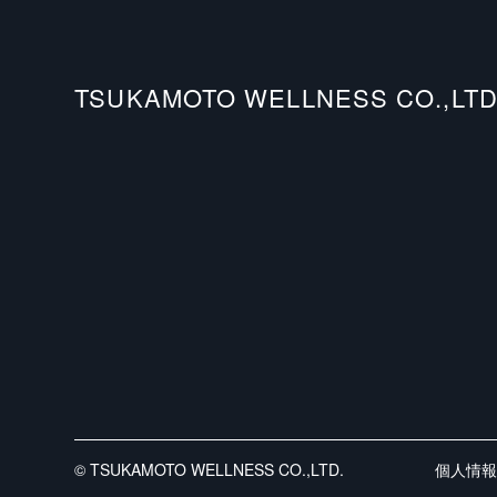
TSUKAMOTO WELLNESS CO.,LTD
© TSUKAMOTO WELLNESS CO.,LTD.
個人情