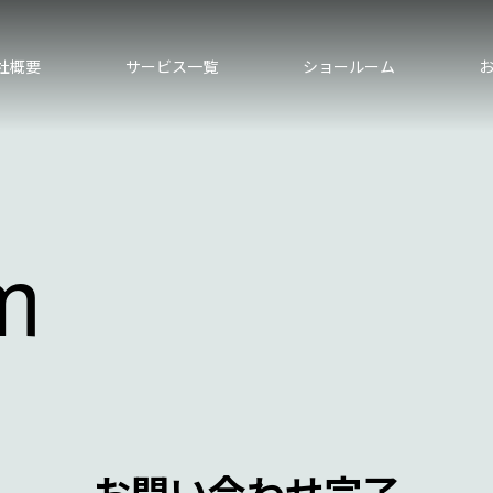
社概要
サービス一覧
ショールーム
m
お問い合わせ完了