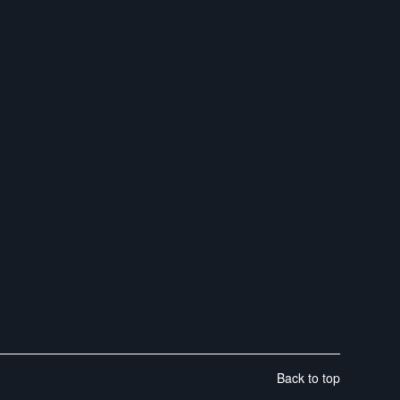
Back to top