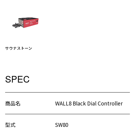
サウナストーン
SPEC
商品名
WALL8 Black Dial Controller
型式
SW80