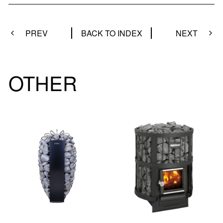
PREV
BACK TO INDEX
NEXT
OTHER