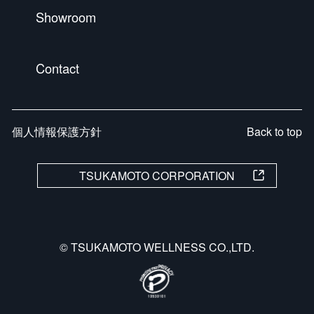
Showroom
Contact
個人情報保護方針
Back to top
TSUKAMOTO CORPORATION
© TSUKAMOTO WELLNESS CO.,LTD.