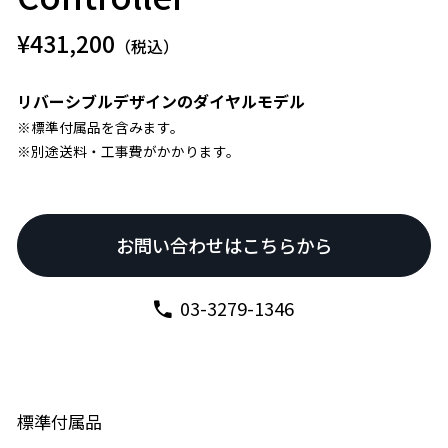
¥431,200
（税込）
リバーシブルデザインのダイヤルモデル
※標準付属品を含みます。
※別途送料・工事費がかかります。
お問い合わせはこちらから
03-3279-1346
標準付属品