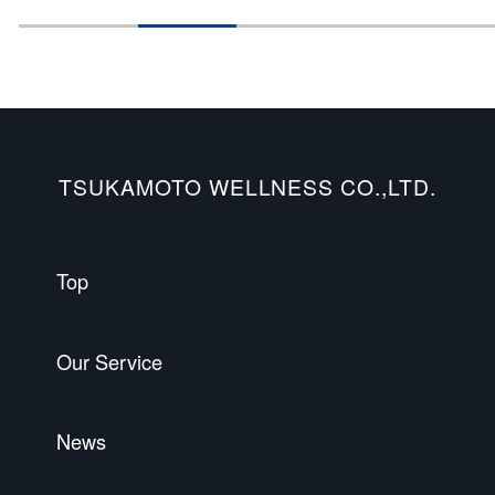
TSUKAMOTO WELLNESS CO.,LTD.
Top
Our Service
News