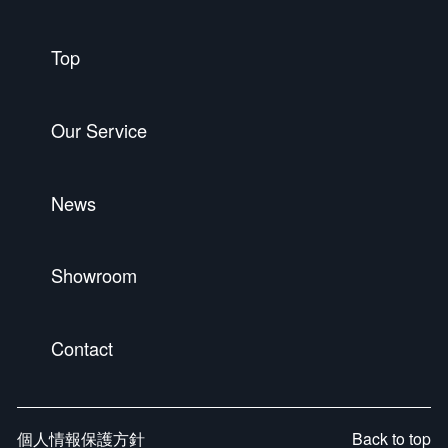
Top
Our Service
News
Showroom
Contact
個人情報保護方針
Back to top